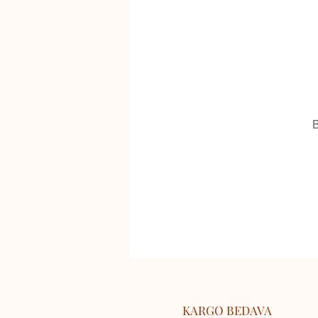
B
KARGO BEDAVA