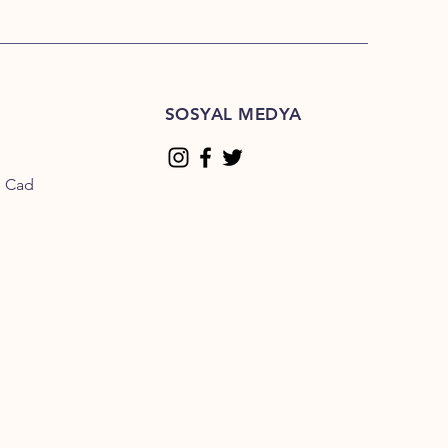
SOSYAL MEDYA
n Cad