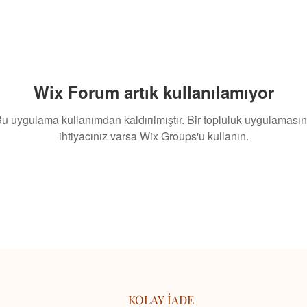
Wix Forum artık kullanılamıyor
u uygulama kullanımdan kaldırılmıştır. Bir topluluk uygulaması
ihtiyacınız varsa Wix Groups'u kullanın.
KOLAY İADE