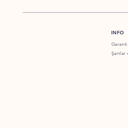
INFO
Garanti
Şartlar