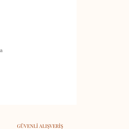
na
GÜVENLİ ALIŞVERİŞ