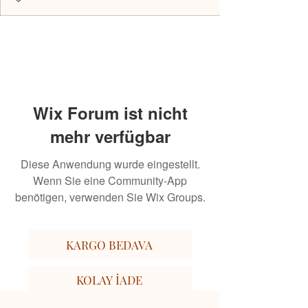
Wix Forum ist nicht
mehr verfügbar
Diese Anwendung wurde eingestellt.
Wenn Sie eine Community-App
benötigen, verwenden Sie Wix Groups.
KARGO BEDAVA
KOLAY İADE