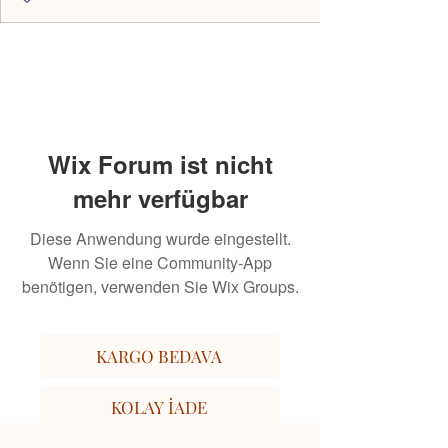
Wix Forum ist nicht
mehr verfügbar
Diese Anwendung wurde eingestellt.
Wenn Sie eine Community-App
benötigen, verwenden Sie Wix Groups.
KARGO BEDAVA
KOLAY İADE