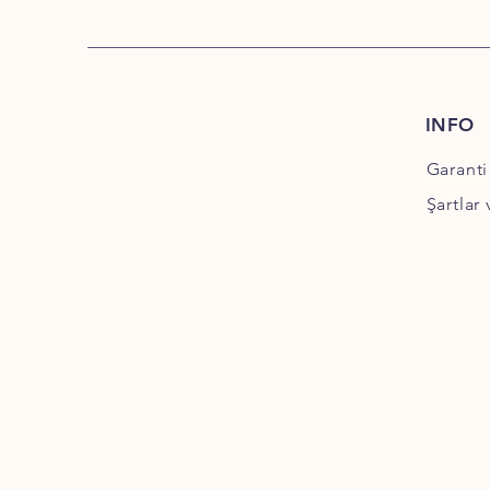
INFO
Garanti
Şartlar