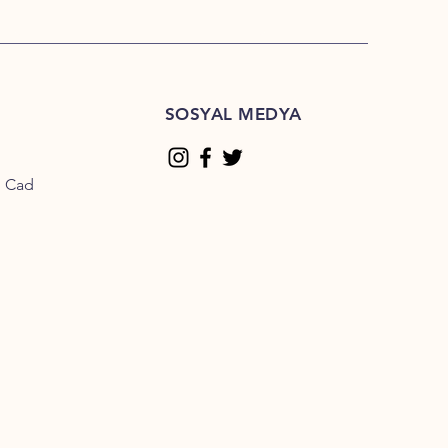
SOSYAL MEDYA
n Cad