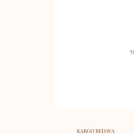
T
KARGO BEDAVA