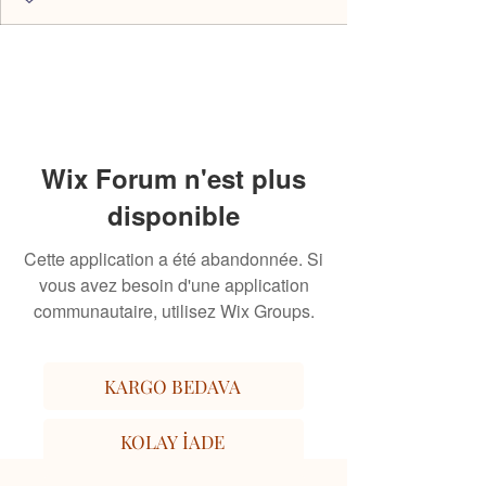
Wix Forum n'est plus
disponible
Cette application a été abandonnée. Si
vous avez besoin d'une application
communautaire, utilisez Wix Groups.
KARGO BEDAVA
KOLAY İADE