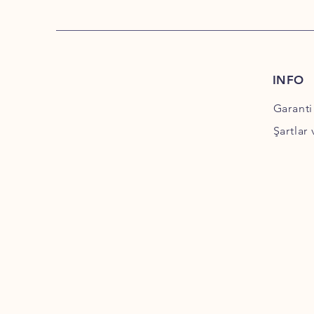
INFO
Garanti
Şartlar