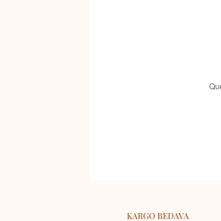
Que
KARGO BEDAVA