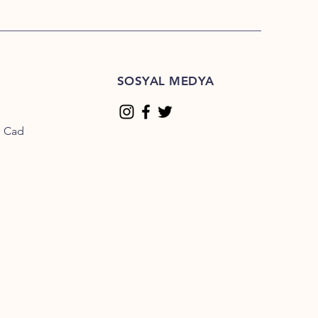
SOSYAL MEDYA
n Cad