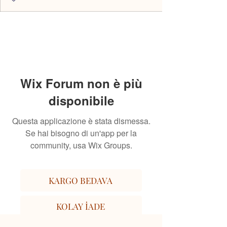
Wix Forum non è più
disponibile
Questa applicazione è stata dismessa.
Se hai bisogno di un'app per la
community, usa Wix Groups.
KARGO BEDAVA
KOLAY İADE