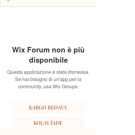
Wix Forum non è più
disponibile
Questa applicazione è stata dismessa.
Se hai bisogno di un'app per la
community, usa Wix Groups.
KARGO BEDAVA
KOLAY İADE